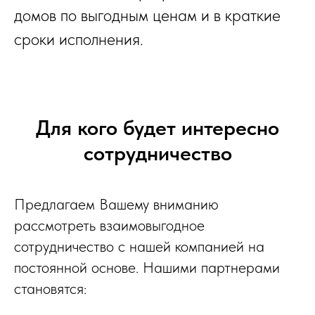
домов по выгодным ценам и в краткие
сроки исполнения.
Для кого будет интересно
сотрудничество
Предлагаем Вашему вниманию
рассмотреть взаимовыгодное
сотрудничество с нашей компанией на
постоянной основе. Нашими партнерами
становятся: