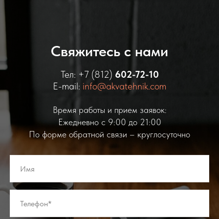
Свяжитесь с нами
Тел:
+7 (812)
602-72-10
E-mail:
info@akvatehnik.com
Время работы и прием заявок:
Ежедневно с 9:00 до 21:00
По форме обратной связи – круглосуточно