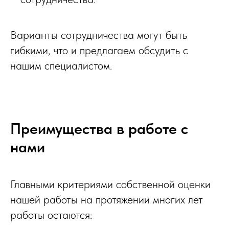
Варианты сотрудничества могут быть
гибкими, что и предлагаем обсудить с
нашим специалистом.
Преимущества в работе с
нами
Главными критериями собственной оценки
нашей работы на протяжении многих лет
работы остаются: