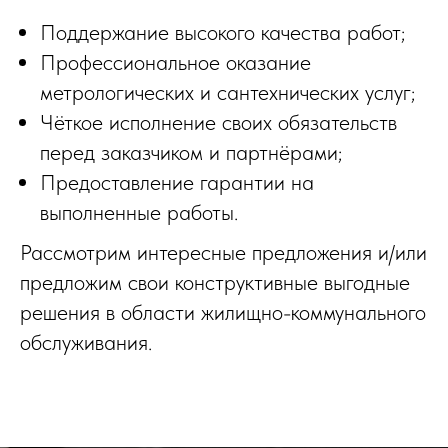
Поддержание высокого качества работ;
Профессиональное оказание
метрологических и сантехнических услуг;
Чёткое исполнение своих обязательств
перед заказчиком и партнёрами;
Предоставление гарантии на
выполненные работы.
Рассмотрим интересные предложения и/или
предложим свои конструктивные выгодные
решения в области жилищно-коммунального
обслуживания.