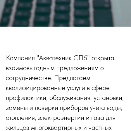
Компания "Акватехник СПб" открыта
взаимовыгодным предложениям о
сотрудничестве. Предлагаем
квалифицированные услуги в сфере
профилактики, обслуживания, установки,
замены и поверки приборов учета воды,
отопления, электроэнергии и газа для
жильцов многоквартирных и частных