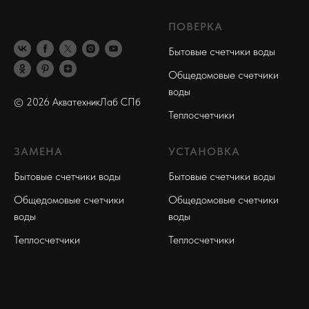
ПОВЕРКА
Бытовые счетчики воды
Общедомовые счетчики
воды
© 2026 АкватехникЛаб СПб
Теплосчетчики
ЗАМЕНА
УСТАНОВКА
Бытовые счетчики воды
Бытовые счетчики воды
Общедомовые счетчики
Общедомовые счетчики
воды
воды
Теплосчетчики
Теплосчетчики