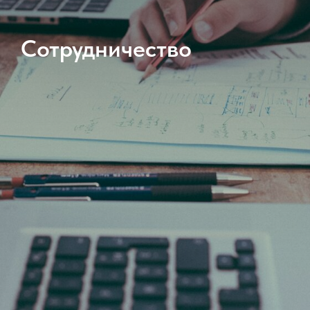
Сотрудничество