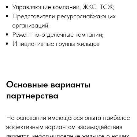
Управляющие компании, ЖКС, ТСЖ;
Представители ресурсоснабжающих
организаций;
Ремонтно-отделочные компании;
Инициативные группы жильцов.
Основные варианты
партнерства
На основании имеющегося опыта наиболее
эффективным вариантом взаимодействия
является информирование жильцов о наших