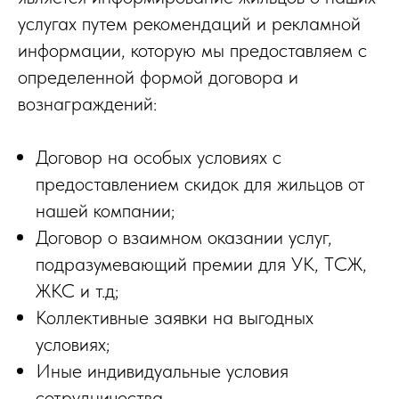
услугах путем рекомендаций и рекламной
информации, которую мы предоставляем с
определенной формой договора и
вознаграждений:
Договор на особых условиях с
предоставлением скидок для жильцов от
нашей компании;
Договор о взаимном оказании услуг,
подразумевающий премии для УК, ТСЖ,
ЖКС и т.д;
Коллективные заявки на выгодных
условиях;
Иные индивидуальные условия
сотрудничества.