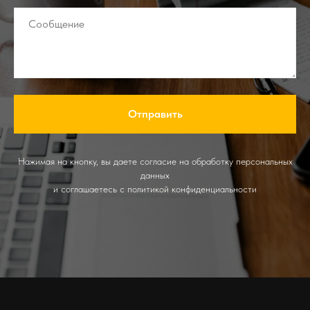
Отправить
Нажимая на кнопку, вы даете согласие на обработку персональных
данных
и соглашаетесь c политикой конфиденциальности