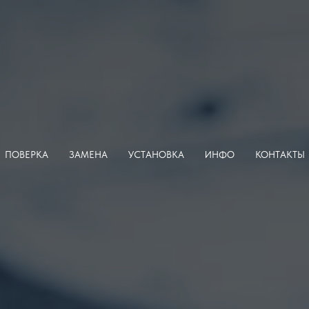
ПОВЕРКА
ЗАМЕНА
УСТАНОВКА
ИНФО
КОНТАКТЫ