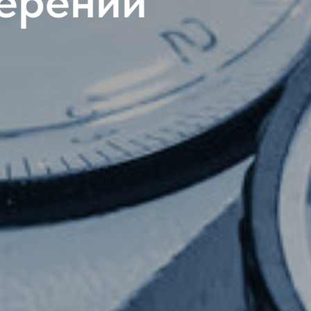
мерений