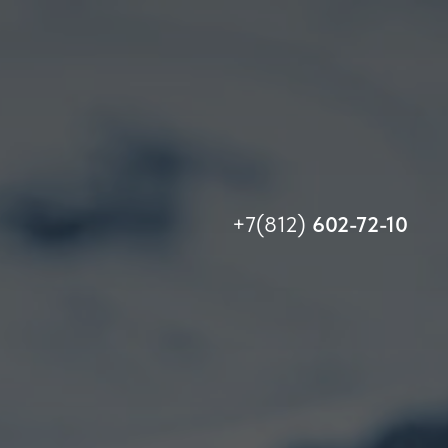
+7(812)
602-72-10