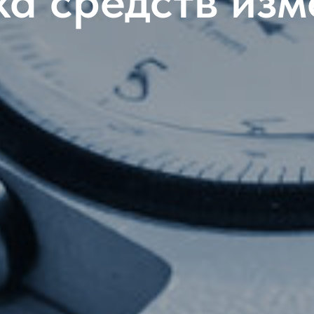
а средств из