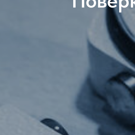
Поверк